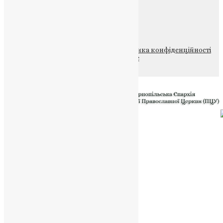
ПОЖЕРТВА
НАШ ТЕЛЕГРАМ
© 2015-2026 Всі права захищені.
Політика конфіденційності
файлів та Cookie