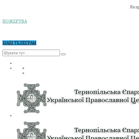
Якщо
ПОЖЕРТВА
НАШ ТЕЛЕГРАМ