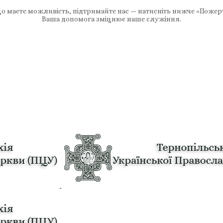
 маєте можливість, підтримайте нас — натисніть нижче «Пожер
Ваша допомога зміцнює наше служіння.