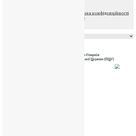
© 2015-2026 Всі права захищені.
Політика конфіденційності
файлів та Cookie
Powered by
Translate