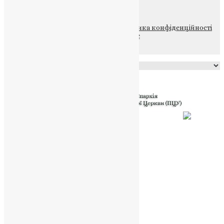
© 2015-2026 Всі права захищені.
Політика конфіденційності
файлів та Cookie
Powered by
Translate