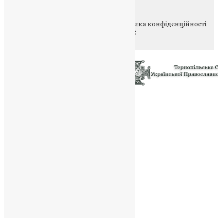
© 2015-2026 Всі права захищені.
Політика конфіденційності
файлів та Cookie