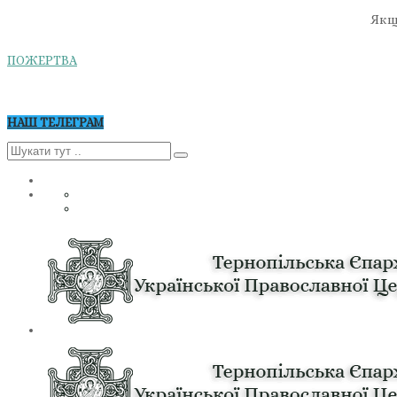
Якщо
ПОЖЕРТВА
НАШ ТЕЛЕГРАМ