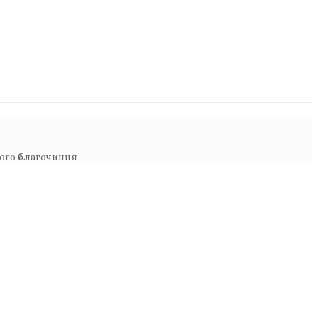
ького благочиння