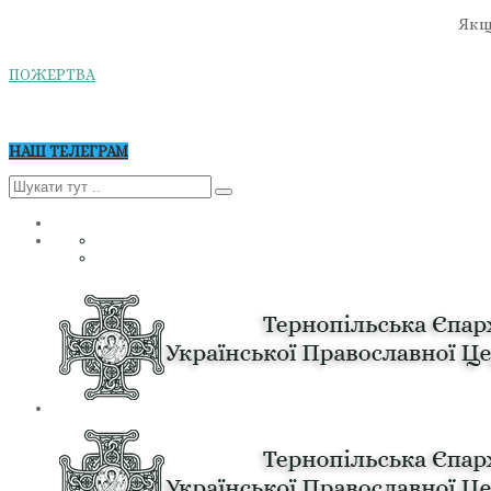
Якщо
ПОЖЕРТВА
НАШ ТЕЛЕГРАМ