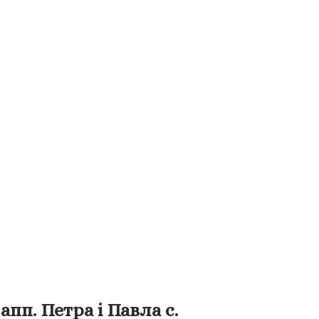
пп. Петра і Павла с.