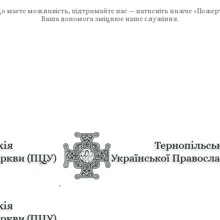
 маєте можливість, підтримайте нас — натисніть нижче «Пожер
Ваша допомога зміцнює наше служіння.