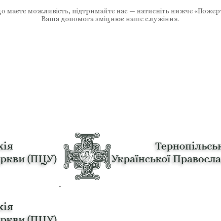
 маєте можливість, підтримайте нас — натисніть нижче «Пожер
Ваша допомога зміцнює наше служіння.