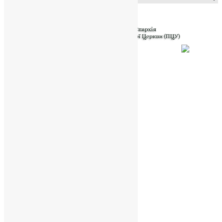
Powered by
Translate