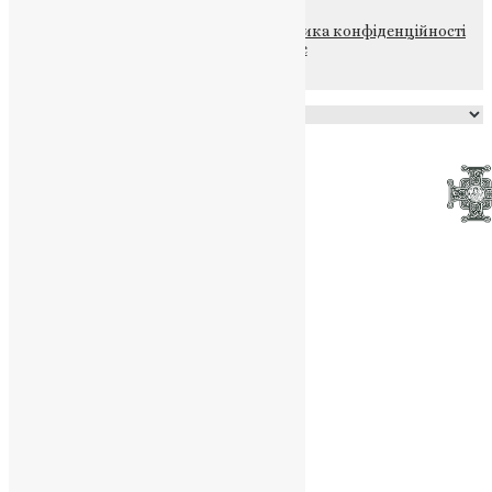
© 2015-2026 Всі права захищені.
Політика конфіденційності
файлів та Cookie
Powered by
Translate