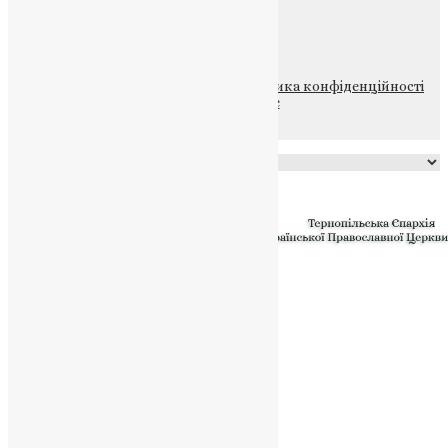
НАШ ТЕЛЕГРАМ
© 2015-2026 Всі права захищені.
Політика конфіденційності
файлів та Cookie
Powered by
Translate