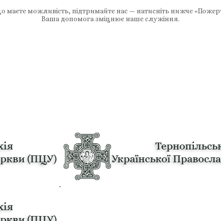
 маєте можливість, підтримайте нас — натисніть нижче «Пожер
Ваша допомога зміцнює наше служіння.