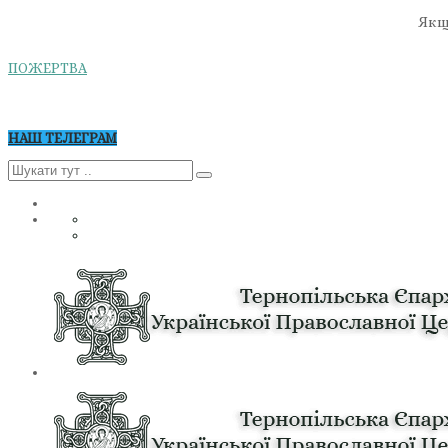
Якщо
ПОЖЕРТВА
НАШ ТЕЛЕГРАМ