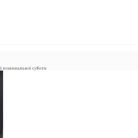
ої поминальної суботи