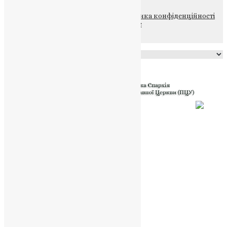
© 2015-2026 Всі права захищені.
Політика конфіденційності
файлів та Cookie
Powered by
Translate