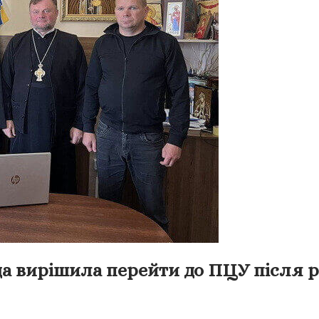
 вирішила перейти до ПЦУ після р