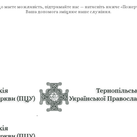
 маєте можливість, підтримайте нас — натисніть нижче «Пожер
Ваша допомога зміцнює наше служіння.