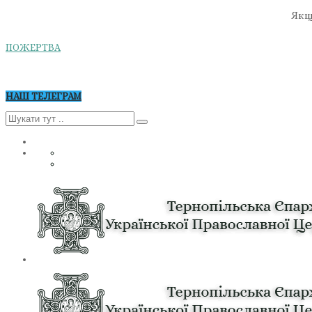
Якщо
ПОЖЕРТВА
НАШ ТЕЛЕГРАМ