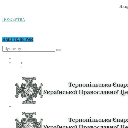
Якщо
ПОЖЕРТВА
НАШ ТЕЛЕГРАМ