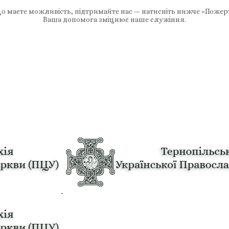
 маєте можливість, підтримайте нас — натисніть нижче «Пожер
Ваша допомога зміцнює наше служіння.