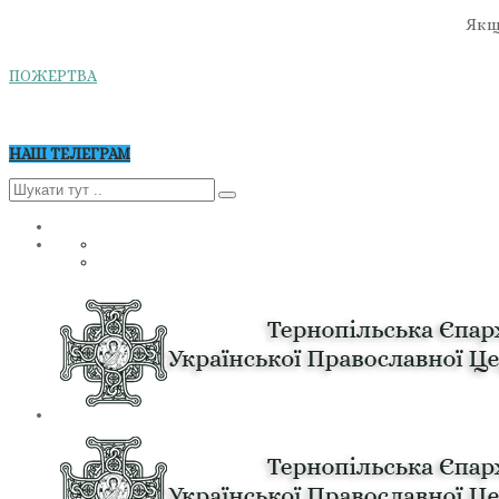
Якщо
ПОЖЕРТВА
НАШ ТЕЛЕГРАМ