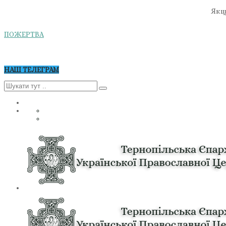
Якщо
ПОЖЕРТВА
НАШ ТЕЛЕГРАМ