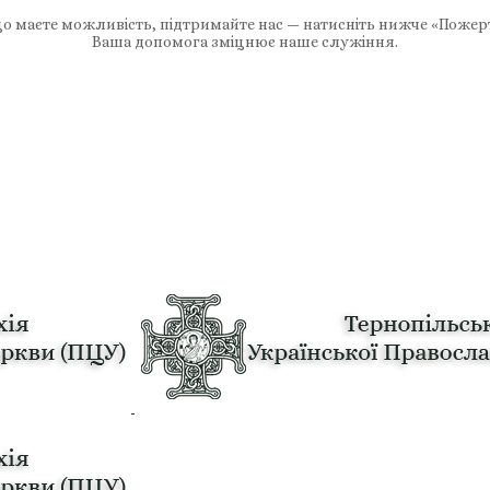
 маєте можливість, підтримайте нас — натисніть нижче «Пожер
Ваша допомога зміцнює наше служіння.