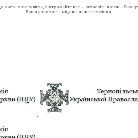
 маєте можливість, підтримайте нас — натисніть нижче «Пожер
Ваша допомога зміцнює наше служіння.