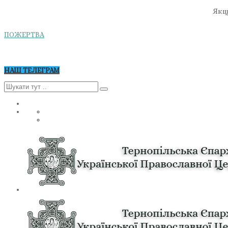
Якщо
ПОЖЕРТВА
НАШ ТЕЛЕГРАМ