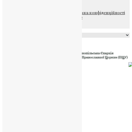
© 2015-2026 Всі права захищені.
Політика конфіденційності
файлів та Cookie
Powered by
Translate