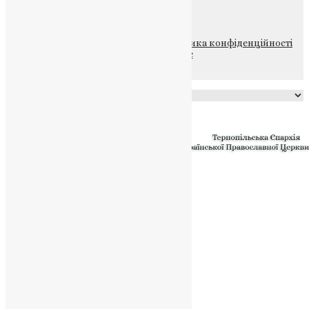
НАШ ТЕЛЕГРАМ
© 2015-2026 Всі права захищені.
Політика конфіденційності
файлів та Cookie
Powered by
Translate