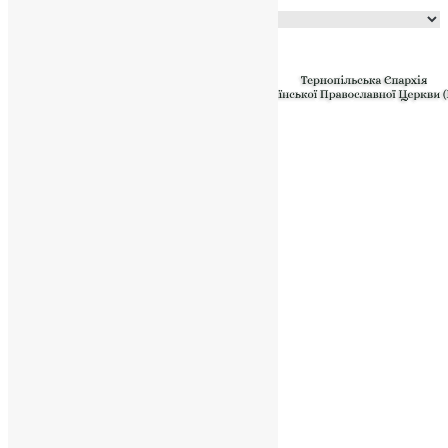
Powered by
Translate