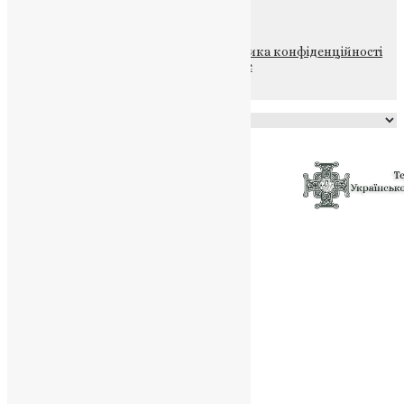
НАШ ТЕЛЕГРАМ
© 2015-2026 Всі права захищені.
Політика конфіденційності
файлів та Cookie
Powered by
Translate