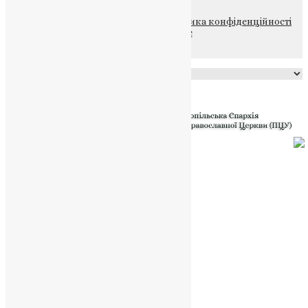
© 2015-2026 Всі права захищені.
Політика конфіденційності
файлів та Cookie
Powered by
Translate