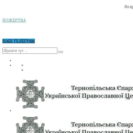
Якщо
ПОЖЕРТВА
НАШ ТЕЛЕГРАМ