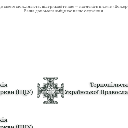
 маєте можливість, підтримайте нас — натисніть нижче «Пожер
Ваша допомога зміцнює наше служіння.