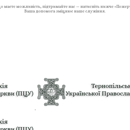
 маєте можливість, підтримайте нас — натисніть нижче «Пожер
Ваша допомога зміцнює наше служіння.