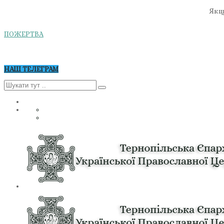
Якщо
ПОЖЕРТВА
НАШ ТЕЛЕГРАМ