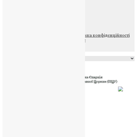
ПОЖЕРТВА
НАШ ТЕЛЕГРАМ
© 2015-2026 Всі права захищені.
Політика конфіденційності
файлів та Cookie
Powered by
Translate