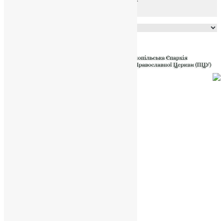
Powered by
Translate