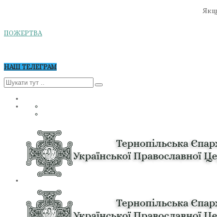
Якщо
ПОЖЕРТВА
НАШ ТЕЛЕГРАМ