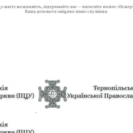
 маєте можливість, підтримайте нас — натисніть нижче «Пожер
Ваша допомога зміцнює наше служіння.