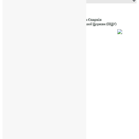
Powered by
Translate