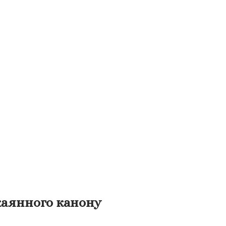
каянного канону