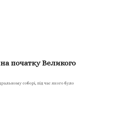
 на початку Великого
ральному соборі, під час якого було