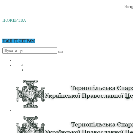
Якщо
ПОЖЕРТВА
НАШ ТЕЛЕГРАМ