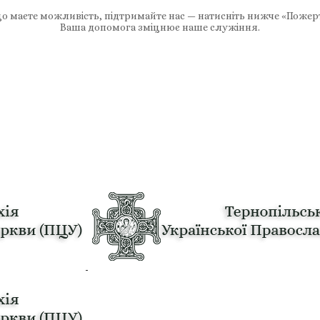
 маєте можливість, підтримайте нас — натисніть нижче «Пожер
Ваша допомога зміцнює наше служіння.