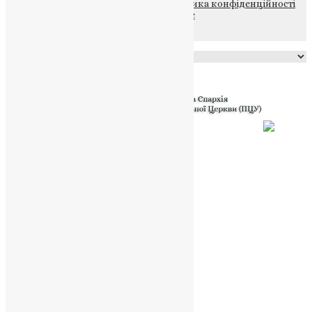
© 2015-2026 Всі права захищені.
Політика конфіденційності
файлів та Cookie
Powered by
Translate