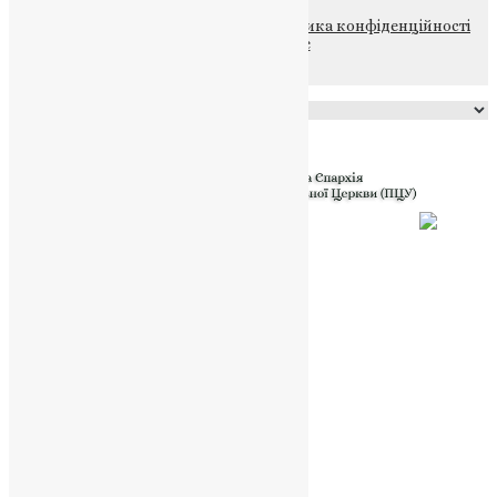
© 2015-2026 Всі права захищені.
Політика конфіденційності
файлів та Cookie
Powered by
Translate