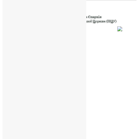
Powered by
Translate