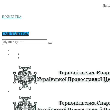
Якщо
ПОЖЕРТВА
НАШ ТЕЛЕГРАМ