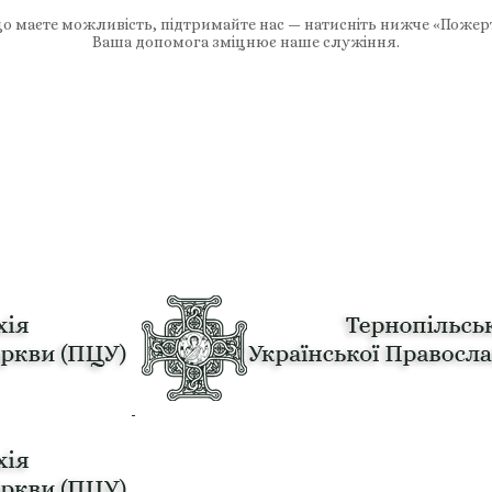
 маєте можливість, підтримайте нас — натисніть нижче «Пожер
Ваша допомога зміцнює наше служіння.