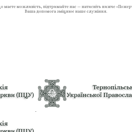
 маєте можливість, підтримайте нас — натисніть нижче «Пожер
Ваша допомога зміцнює наше служіння.