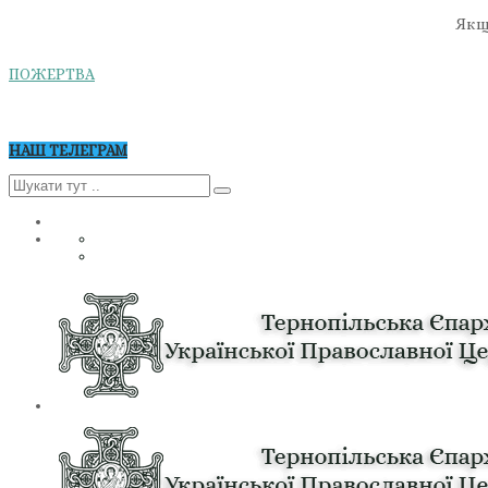
Якщо
ПОЖЕРТВА
НАШ ТЕЛЕГРАМ