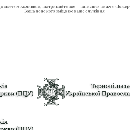
 маєте можливість, підтримайте нас — натисніть нижче «Пожер
Ваша допомога зміцнює наше служіння.