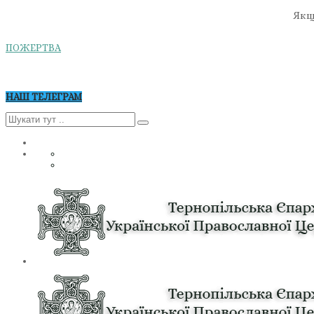
Якщо
ПОЖЕРТВА
НАШ ТЕЛЕГРАМ