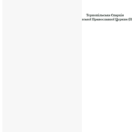
Powered by
Translate