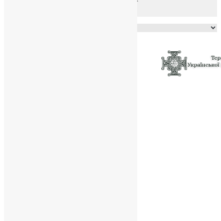
Powered by
Translate