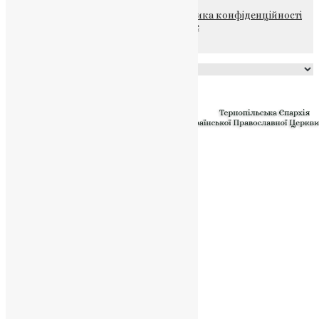
© 2015-2026 Всі права захищені.
Політика конфіденційності
файлів та Cookie
Powered by
Translate