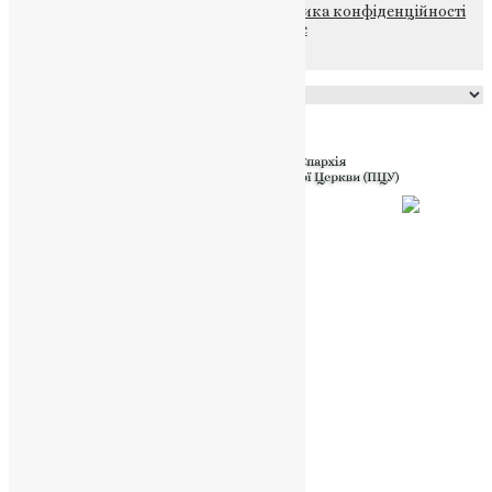
© 2015-2026 Всі права захищені.
Політика конфіденційності
файлів та Cookie
Powered by
Translate