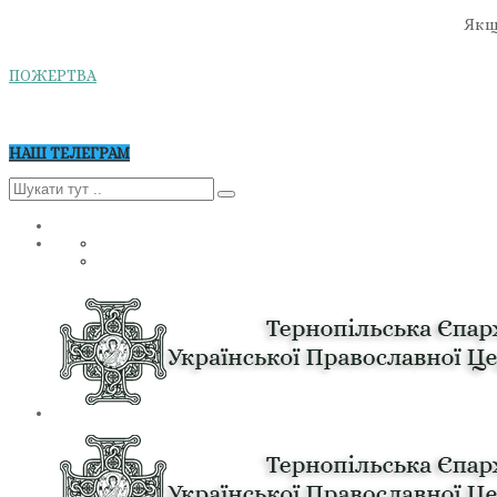
Якщо
ПОЖЕРТВА
НАШ ТЕЛЕГРАМ