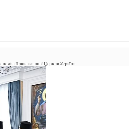
рополію Православної Церкви України