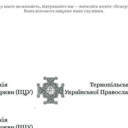
 маєте можливість, підтримайте нас — натисніть нижче «Пожер
Ваша допомога зміцнює наше служіння.