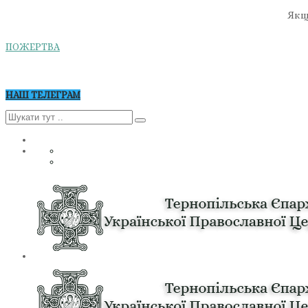
Якщо
ПОЖЕРТВА
НАШ ТЕЛЕГРАМ