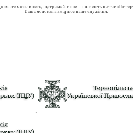
 маєте можливість, підтримайте нас — натисніть нижче «Пожер
Ваша допомога зміцнює наше служіння.