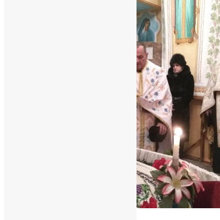
Новини