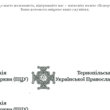
 маєте можливість, підтримайте нас — натисніть нижче «Пожер
Ваша допомога зміцнює наше служіння.