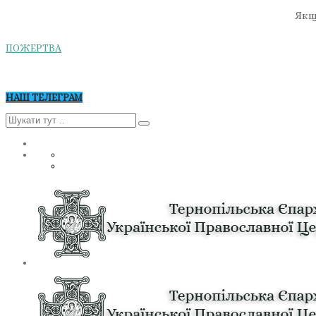
Якщо
ПОЖЕРТВА
НАШ ТЕЛЕГРАМ