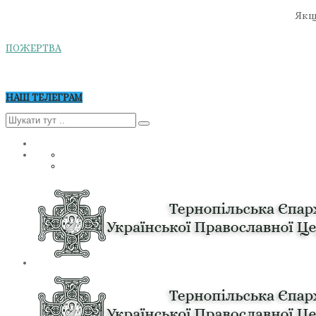
Якщо
ПОЖЕРТВА
НАШ ТЕЛЕГРАМ