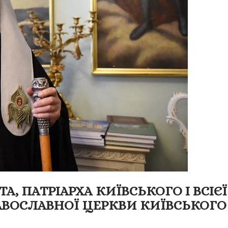
, ПАТРІАРХА КИЇВСЬКОГО І ВСІЄЇ
ВОСЛАВНОЇ ЦЕРКВИ КИЇВСЬКОГО 