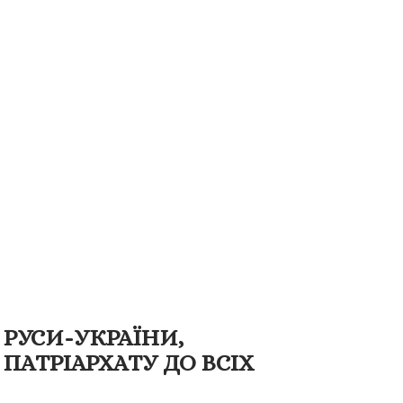
 РУСИ-УКРАЇНИ,
ПАТРІАРХАТУ ДО ВСІХ