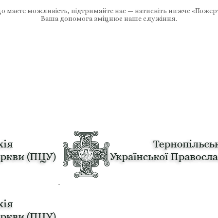
 маєте можливість, підтримайте нас — натисніть нижче «Пожер
Ваша допомога зміцнює наше служіння.