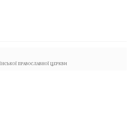
АЇНСЬКОЇ ПРАВОСЛАВНОЇ ЦЕРКВИ