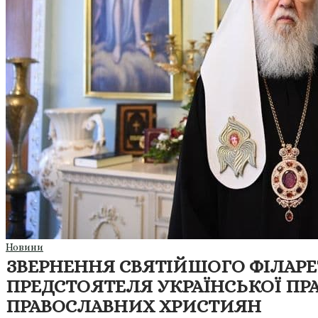
Новини
ЗВЕРНЕННЯ СВЯТІЙШОГО ФІЛАРЕТА
ПРЕДСТОЯТЕЛЯ УКРАЇНСЬКОЇ ПРА
ПРАВОСЛАВНИХ ХРИСТИЯН