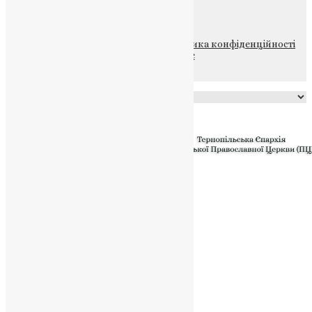
НАШ ТЕЛЕГРАМ
© 2015-2026 Всі права захищені.
Політика конфіденційності
файлів та Cookie
Powered by
Translate