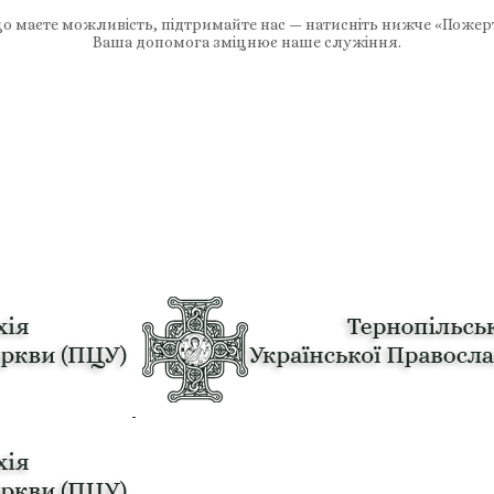
 маєте можливість, підтримайте нас — натисніть нижче «Пожер
Ваша допомога зміцнює наше служіння.