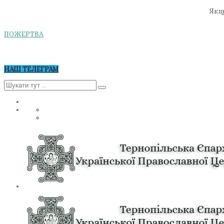
Якщо
ПОЖЕРТВА
НАШ ТЕЛЕГРАМ