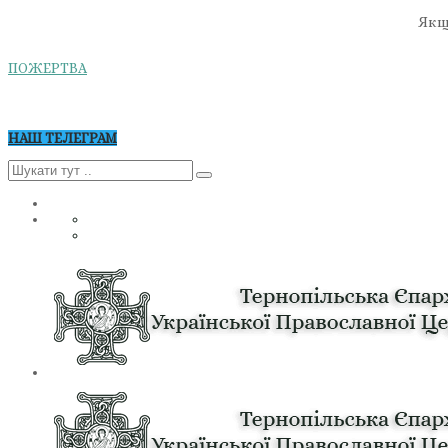
Якщо
ПОЖЕРТВА
НАШ ТЕЛЕГРАМ