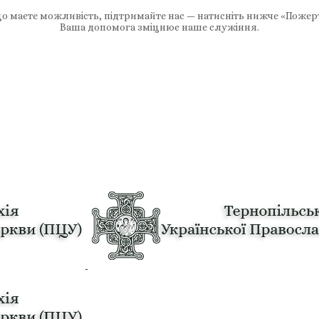
 маєте можливість, підтримайте нас — натисніть нижче «Пожер
Ваша допомога зміцнює наше служіння.