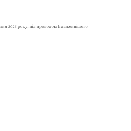
ерпня 2023 року, під проводом Блаженнішого