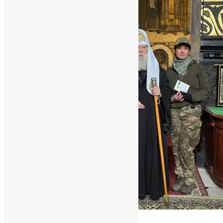
Новини
,
Фото