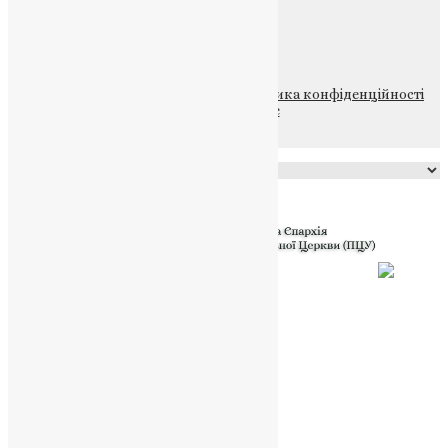
ПОЖЕРТВА
НАШ ТЕЛЕГРАМ
© 2015-2026 Всі права захищені.
Політика конфіденційності
файлів та Cookie
Powered by
Translate