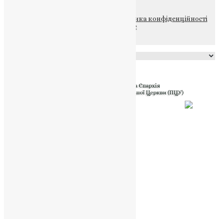
© 2015-2026 Всі права захищені.
Політика конфіденційності
файлів та Cookie
Powered by
Translate